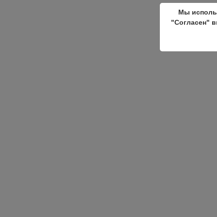
Мы исполь
"Согласен" в