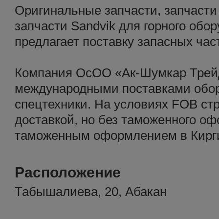
Оригинальные запчасти, запчасти 
запчасти Sandvik для горного обо
предлагает поставку запасных час
Компания ОсОО «Ак-Шумкар Трей
международными поставками обор
спецтехники. На условиях FOB стр
доставкой, но без таможенного о
таможенным оформлением в Кирг
Расположение
Табышалиева, 20, Абакан