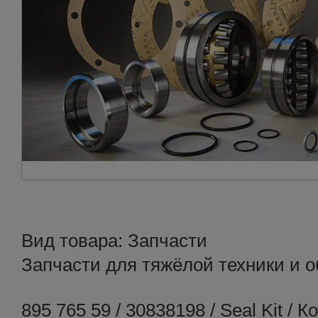
Вид товара: Запчасти
Запчасти для тяжёлой техники и 
895 765 59 / 30838198 / Seal Kit / 