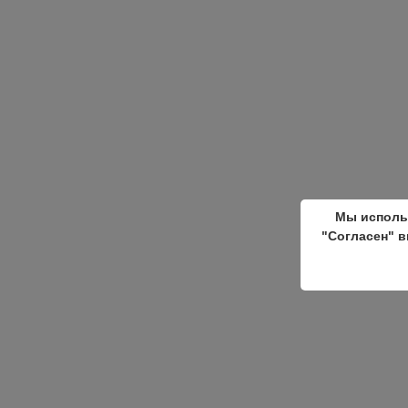
Мы исполь
"Согласен" в