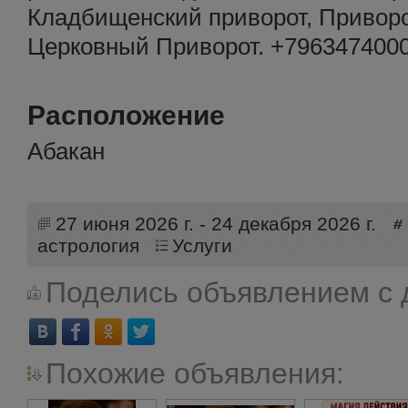
Кладбищенский приворот, Приворо
Церковный Приворот. +79634740005.
Расположение
Абакан
27 июня 2026 г. - 24 декабря 2026 г.
астрология
Услуги
Поделись объявлением с 
Похожие объявления: