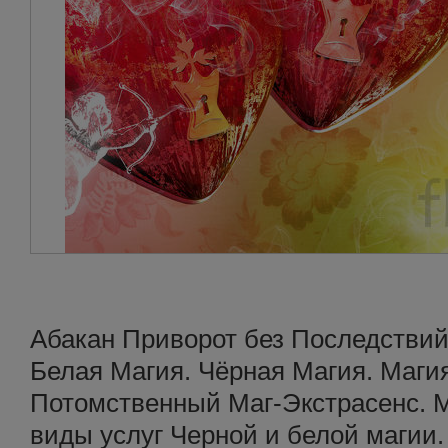
Абакан Приворот без Последствий
Белая Магия. Чёрная Магия. Маги
Потомственный Маг-Экстрасенс. М
виды услуг Черной и белой магии.