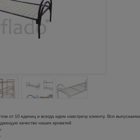
ом от 10 единиц и всегда идем навстречу клиенту. Вся выпускаем
дающую качество наших кроватей.
:
е