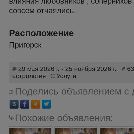
влияния любовников , соперников 
совсем отчаялись.
Расположение
Пригорск
29 мая 2026 г. - 25 ноября 2026 г.
6
астрология
Услуги
Поделись объявлением с 
Похожие объявления: