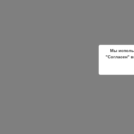
Мы исполь
"Согласен" в