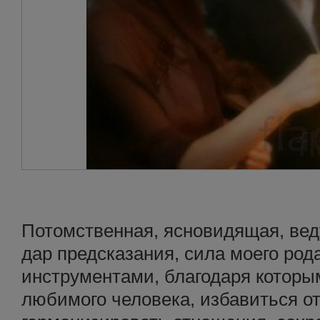
Потомственная, ясновидящая, вед
дар предсказания, сила моего ро
инструментами, благодаря которым
любимого человека, избавиться от