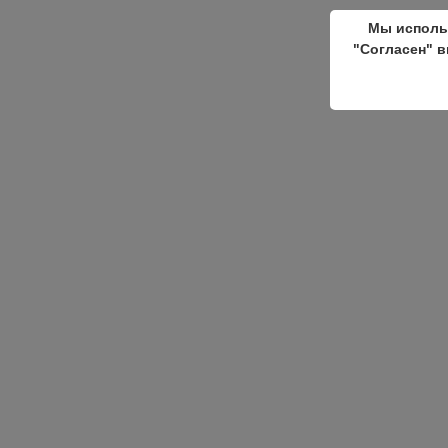
Мы исполь
"Согласен" в